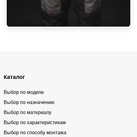
Каталог
Выбор по модели
Выбор по назначению
Выбор по материалу
Выбор по характеристикам
Выбор по способу монтажа