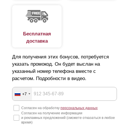
Бесплатная
доставка
Для получения этих бонусов, потребуется
указать промокод. Он будет выслан на
указанный номер телефона вместе с
расчетом. Подробности в видео.
+7
Согласен на обработку
персональных данных
Согласен на получение информации
и рекламных предложений (сможете отказаться в любое
время)