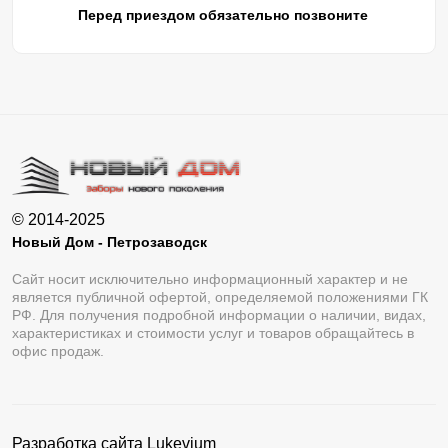
Перед приездом обязательно позвоните
© 2014-2025
Новый Дом - Петрозаводск
Сайт носит исключительно информационный характер и не
является публичной офертой, определяемой положениями ГК
РФ. Для получения подробной информации о наличии, видах,
характеристиках и стоимости услуг и товаров обращайтесь в
офис продаж.
Разработка сайта
Lukevium