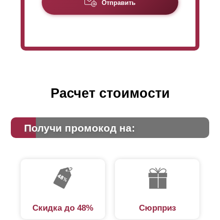
Отправить
Расчет стоимости
Получи промокод на:
Скидка до 48%
Сюрприз