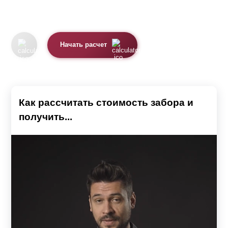
Начать расчет
Как рассчитать стоимость забора и
получить...