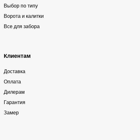
Выбор по типу
Ворота и калитки
Все для забора
Клиентам
Доставка
Оплата
Дилерам
Гарантия
Замер