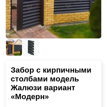
Забор с кирпичными
столбами модель
Жалюзи вариант
«Модерн»