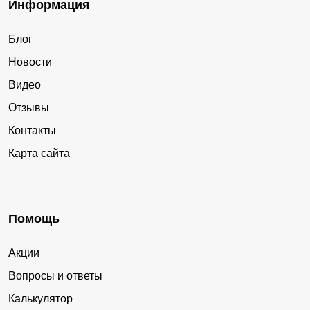
Информация
Блог
Новости
Видео
Отзывы
Контакты
Карта сайта
Помощь
Акции
Вопросы и ответы
Калькулятор