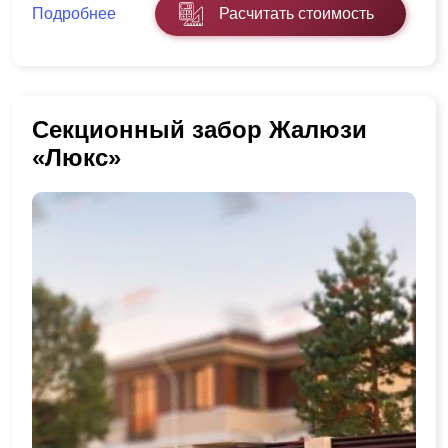
Подробнее
Расчитать стоимость
Секционный забор Жалюзи
«Люкс»