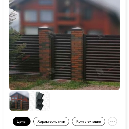
Цены
Характеристики
Комплектация