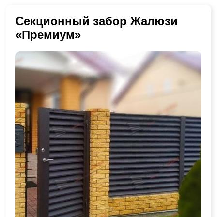
Секционный забор Жалюзи
«Премиум»