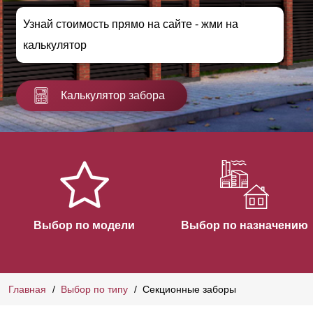
Узнай стоимость прямо на сайте - жми на
калькулятор
Калькулятор забора
Выбор по модели
Выбор по назначению
Главная
Выбор по типу
Секционные заборы