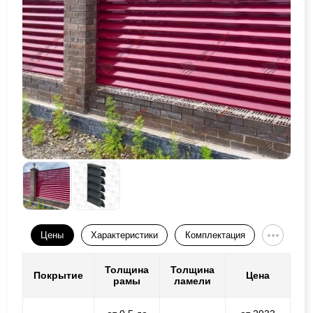
Цены
Характеристики
Комплектация
Толщина
Толщина
Покрытие
Цена
рамы
ламели