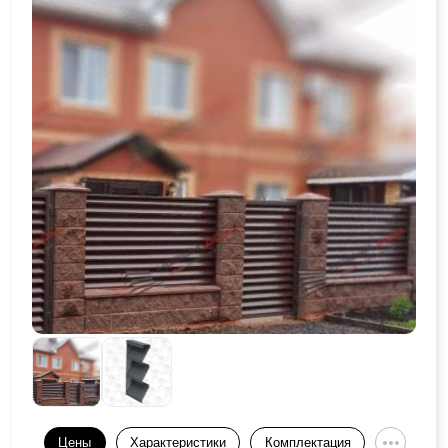
Цены
Характеристики
Комплектация