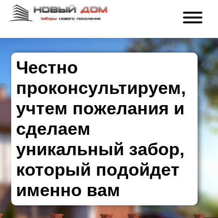
Честно
проконсультируем,
учтем пожелания и
сделаем
уникальный забор,
который подойдет
именно вам