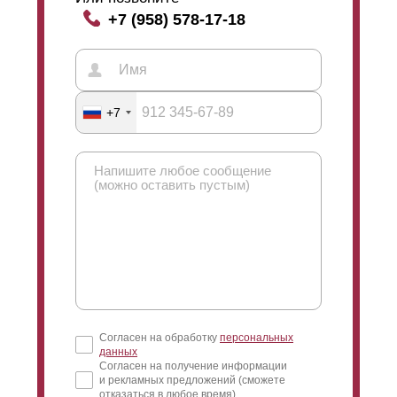
+7 (958) 578-17-18
+7
Согласен на обработку
персональных
данных
Согласен на получение информации
и рекламных предложений (сможете
отказаться в любое время)