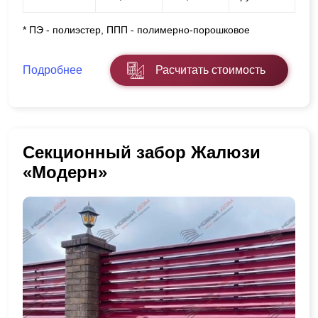
* ПЭ - полиэстер, ППП - полимерно-порошковое
Подробнее
Расчитать стоимость
Секционный забор Жалюзи
«Модерн»