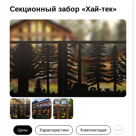
Секционный забор «Хай-тек»
Цены
Характеристики
Комплектация