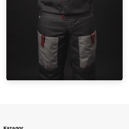
Каталог