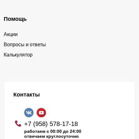
Помощь
Акции
Вопросы и ответы
Калькулятор
Контакты
+7 (958) 578-17-18
работаем с 00:00 до 24:00
отвечаем круглосуточно