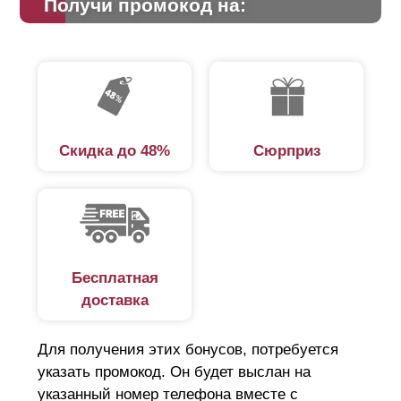
Получи промокод на:
Скидка до 48%
Сюрприз
Бесплатная
доставка
Для получения этих бонусов, потребуется
указать промокод. Он будет выслан на
указанный номер телефона вместе с