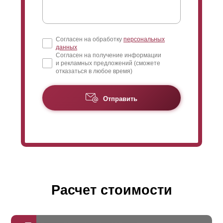
Согласен на обработку
персональных
данных
Согласен на получение информации
и рекламных предложений (сможете
отказаться в любое время)
Отправить
Расчет стоимости