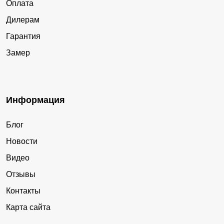
Оплата
Дилерам
Гарантия
Замер
Информация
Блог
Новости
Видео
Отзывы
Контакты
Карта сайта