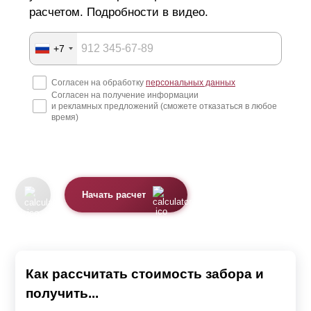
расчетом. Подробности в видео.
+7
Согласен на обработку
персональных данных
Согласен на получение информации
и рекламных предложений (сможете отказаться в любое
время)
Начать расчет
Как рассчитать стоимость забора и
получить...