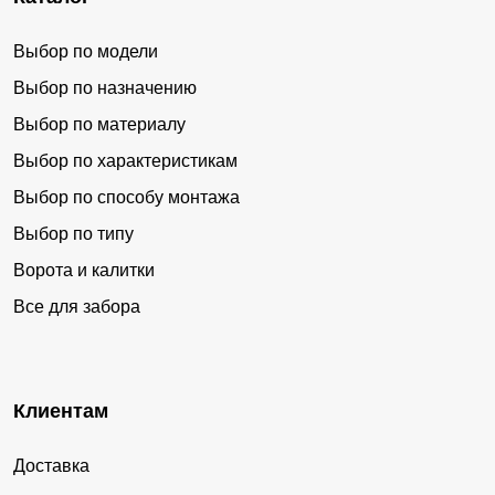
Выбор по модели
Выбор по назначению
Выбор по материалу
Выбор по характеристикам
Выбор по способу монтажа
Выбор по типу
Ворота и калитки
Все для забора
Клиентам
Доставка