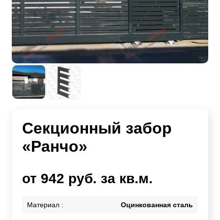
Секционный забор
«Ранчо»
от 942 руб. за кв.м.
Материал :
Оцинкованная сталь