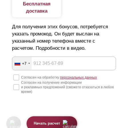
Бесплатная
доставка
Для получения этих бонусов, потребуется
указать промокод. Он будет выслан на
указанный номер телефона вместе с
расчетом. Подробности в видео.
+7
Согласен на обработку
персональных данных
Согласен на получение информации
и рекламных предложений (сможете отказаться в любое
время)
Начать расчет