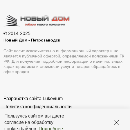
© 2014-2025
Новый Дом - Петрозаводск
Сайт носит исключительно информационный характер и не
является публичной офертой, определяемой положениями ГК
РФ. Для получения подробной информации о наличии, видах,
характеристиках и стоимости услуг и товаров обращайтесь в
офис продаж.
Разработка сайта
Lukevium
Политика конфиденциальности
Пользовательское соглашение
Пользуясь сайтом вы даете
согласие на обработку
cookie-файлов
.
Подробнее