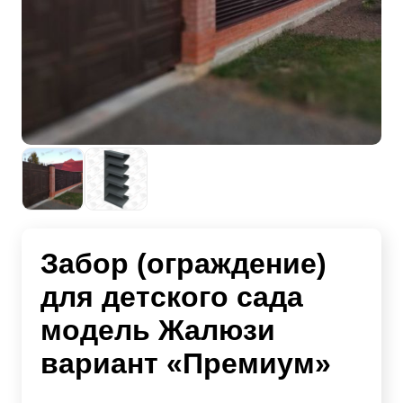
Забор (ограждение)
для детского сада
модель Жалюзи
вариант «Премиум»