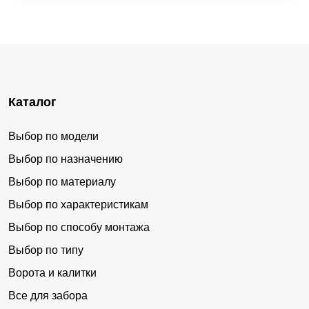
Каталог
Выбор по модели
Выбор по назначению
Выбор по материалу
Выбор по характеристикам
Выбор по способу монтажа
Выбор по типу
Ворота и калитки
Все для забора