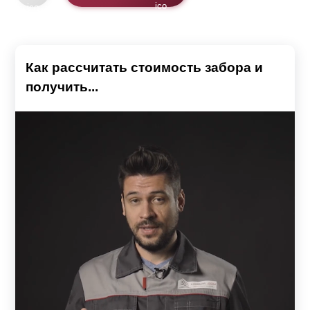
Как рассчитать стоимость забора и
получить...