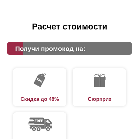
Расчет стоимости
Получи промокод на:
Скидка до 48%
Сюрприз