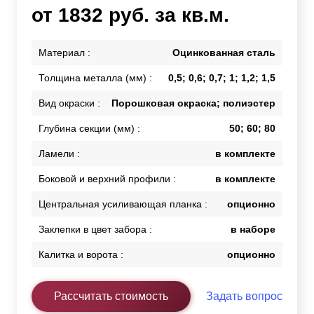
от 1832 руб. за кв.м.
Материал :
Оцинкованная сталь
Толщина металла (мм) :
0,5; 0,6; 0,7; 1; 1,2; 1,5
Вид окраски :
Порошковая окраска; полиэстер
Глубина секции (мм) :
50; 60; 80
Ламели :
в комплекте
Боковой и верхний профили :
в комплекте
Центральная усиливающая планка :
опционно
Заклепки в цвет забора :
в наборе
Калитка и ворота :
опционно
Рассчитать стоимость
Задать вопрос