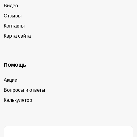
Видео
Отзывы
Контакты
Карта сайта
Помощь
Акции
Вопросы и ответы
Калькулятор