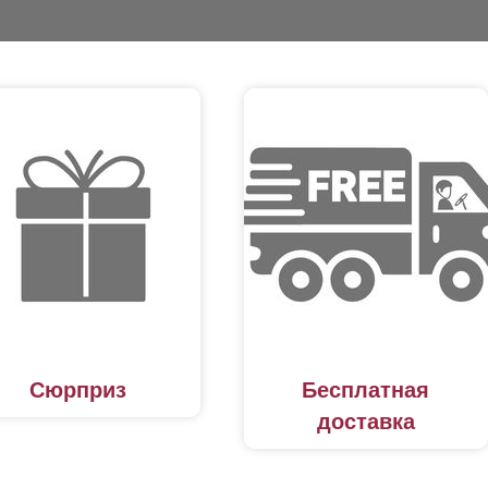
Сюрприз
Бесплатная
доставка