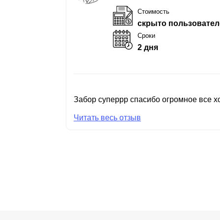
Стоимость
скрыто пользовател
Сроки
2 дня
Забор суперрр спасибо огромное все хо
Читать весь отзыв