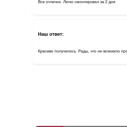
Все отлично. Легко смонтировал за 2 дня
Наш ответ:
Красиво получилось. Рады, что не возникло п