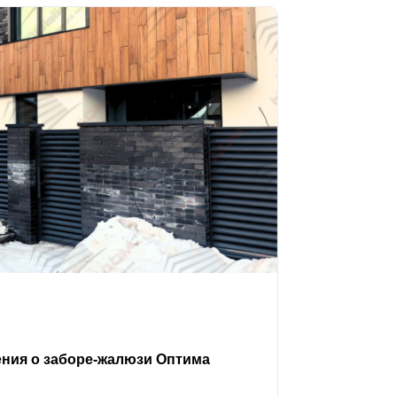
ения о заборе-жалюзи Оптима