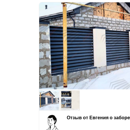
Отзыв от Евгения о забор