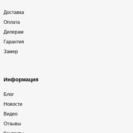
Доставка
Оплата
Дилерам
Гарантия
Замер
Информация
Блог
Новости
Видео
Отзывы