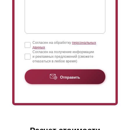
Согласен на обработку
персональных
данных
Согласен на получение информации
и рекламных предложений (сможете
отказаться в любое время)
Отправить