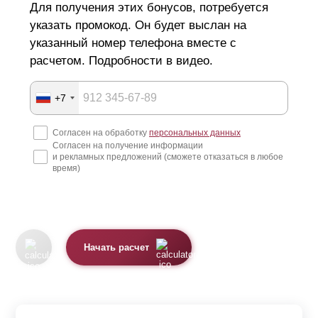
Для получения этих бонусов, потребуется
указать промокод. Он будет выслан на
указанный номер телефона вместе с
расчетом. Подробности в видео.
+7
Согласен на обработку
персональных данных
Согласен на получение информации
и рекламных предложений (сможете отказаться в любое
время)
Начать расчет