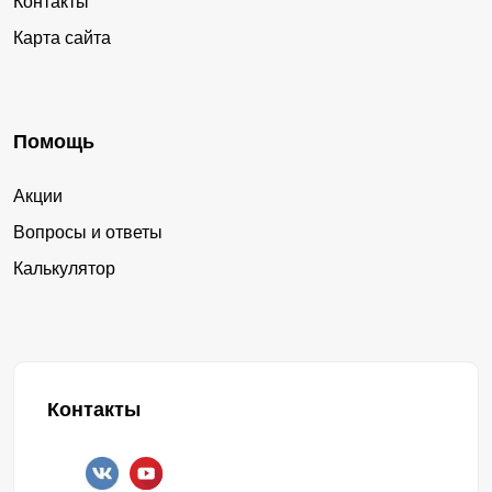
Контакты
Карта сайта
Помощь
Акции
Вопросы и ответы
Калькулятор
Контакты