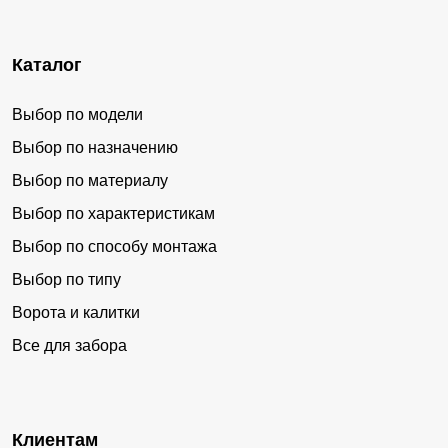
Каталог
Выбор по модели
Выбор по назначению
Выбор по материалу
Выбор по характеристикам
Выбор по способу монтажа
Выбор по типу
Ворота и калитки
Все для забора
Клиентам