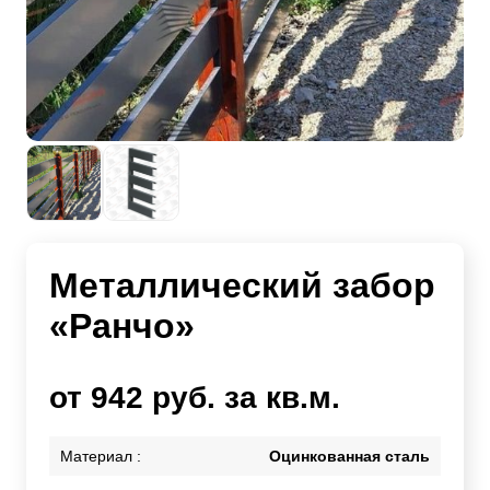
Металлический забор
«Ранчо»
от 942 руб. за кв.м.
Материал :
Оцинкованная сталь