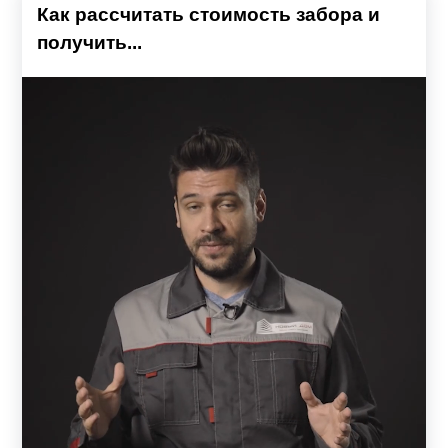
Как рассчитать стоимость забора и
получить...