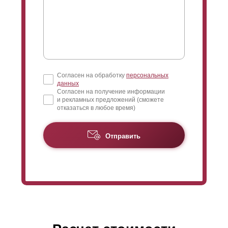
Согласен на обработку
персональных
данных
Согласен на получение информации
и рекламных предложений (сможете
отказаться в любое время)
Отправить