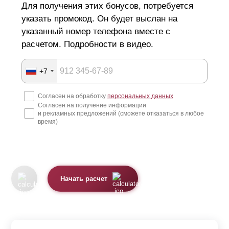
Для получения этих бонусов, потребуется
указать промокод. Он будет выслан на
указанный номер телефона вместе с
расчетом. Подробности в видео.
+7
Согласен на обработку
персональных данных
Согласен на получение информации
и рекламных предложений (сможете отказаться в любое
время)
Начать расчет