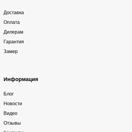
Доставка
Оплата
Дилерам
Гарантия
Замер
Информация
Блог
Новости
Видео
Отзывы