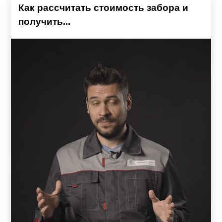
Как рассчитать стоимость забора и
получить...