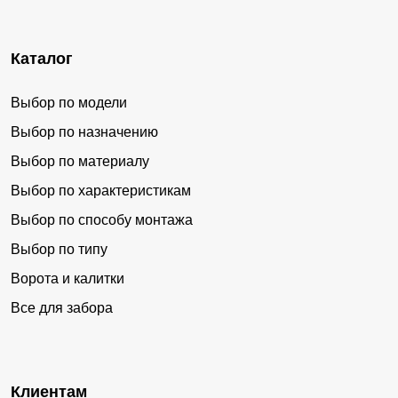
Каталог
Выбор по модели
Выбор по назначению
Выбор по материалу
Выбор по характеристикам
Выбор по способу монтажа
Выбор по типу
Ворота и калитки
Все для забора
Клиентам