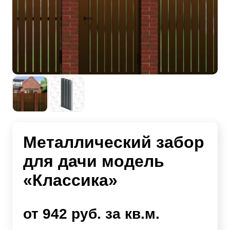
Металлический забор
для дачи модель
«Классика»
от 942 руб. за кв.м.