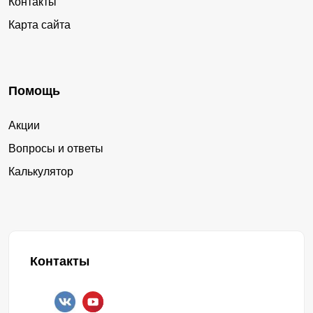
Контакты
Карта сайта
Помощь
Акции
Вопросы и ответы
Калькулятор
Контакты