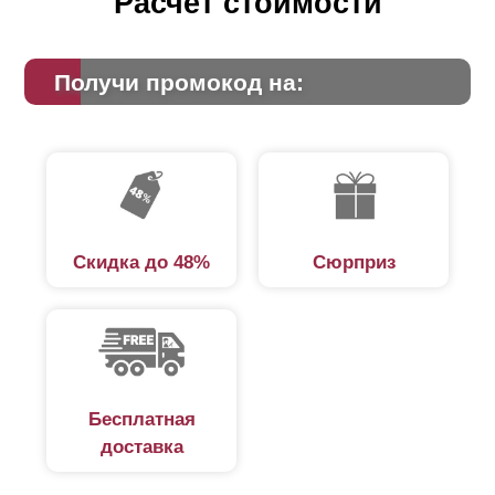
Расчет стоимости
Получи промокод на:
Скидка до 48%
Сюрприз
Бесплатная
доставка