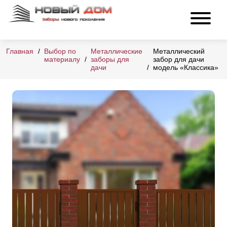
Главная
Выбор по
Металлические
Металлический
материалу
заборы для
забор для дачи
дачи
модель «Классика»