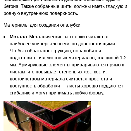
бетона. Также собранные щиты должны иметь гладкую и
ровную внутреннюю поверхность.
Материалы для создания опалубки:
Металл.
Металлические заготовки считаются
наиболее универсальными, но дорогостоящими.
Чтобы собрать конструкцию, понадобится
подготовить ряд листовых материалов, толщиной 1-2
мм. Армирующие элементы привариваются прямо к
листам, что повышает степень их жесткости.
достоинством материала считается простота и
доступность обработки — листы хорошо поддаются
сгибанию и могут принимать любую форму.