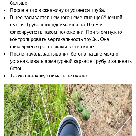
больше.
После этого в скважину опускается труба.
В неё заливается немного цементно-щебёночной
смеси. Труба приподнимается на 10 см и
фиксируется в таком положении. При этом нужно
контролировать вертикальность трубы. Она
фиксируется распорками в скважине.
После начала застывания бетона на дне можно
устанавливать арматурный каркас в трубу и заливать
бетон.
Такую опалубку снимать не нужно.