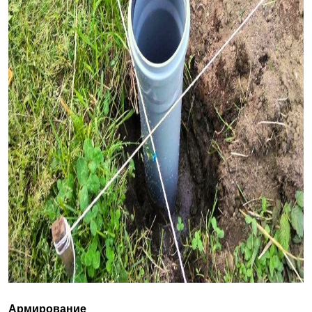
Армирование