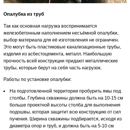
Опалубка из труб
Так как основная нагрузка воспринимается
железобетонным наполнением несъёмной опалубки,
выбор материала для её изготовления не ограничен.
Это могут быть пластиковые канализационные трубы,
изделия из асбестоцемента, металл. Наибольшую
прочность всей конструкции придают металлические
трубы, которые берут на себя часть нагрузок.
Работы по установке опалубки:
На подготовленной территории пробурить ямы под
столбы. Глубина скважины должна быть на 10-15 см
больше проектной высоты столба для выполнения
подошвы, которая защитит всю конструкцию от сил
пучения. Ширина скважины подбирается, исходя из
диаметра опор и труб, и должна быть на 5-10 см