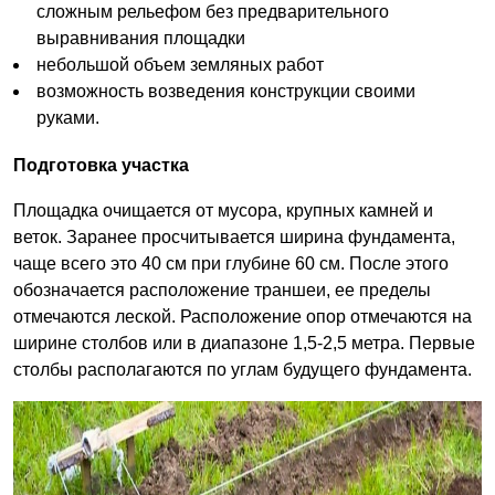
сложным рельефом без предварительного
выравнивания площадки
небольшой объем земляных работ
возможность возведения конструкции своими
руками.
Подготовка участка
Площадка очищается от мусора, крупных камней и
веток. Заранее просчитывается ширина фундамента,
чаще всего это 40 см при глубине 60 см. После этого
обозначается расположение траншеи, ее пределы
отмечаются леской. Расположение опор отмечаются на
ширине столбов или в диапазоне 1,5-2,5 метра. Первые
столбы располагаются по углам будущего фундамента.