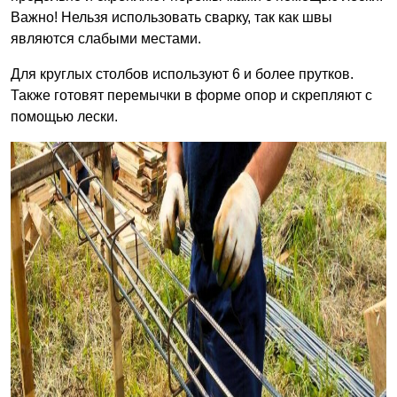
Важно! Нельзя использовать сварку, так как швы
являются слабыми местами.
Для круглых столбов используют 6 и более прутков.
Также готовят перемычки в форме опор и скрепляют с
помощью лески.