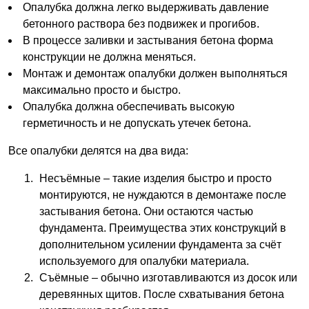
Опалубка должна легко выдерживать давление
бетонного раствора без подвижек и прогибов.
В процессе заливки и застывания бетона форма
конструкции не должна меняться.
Монтаж и демонтаж опалубки должен выполняться
максимально просто и быстро.
Опалубка должна обеспечивать высокую
герметичность и не допускать утечек бетона.
Все опалубки делятся на два вида:
Несъёмные – такие изделия быстро и просто
монтируются, не нуждаются в демонтаже после
застывания бетона. Они остаются частью
фундамента. Преимущества этих конструкций в
дополнительном усилении фундамента за счёт
используемого для опалубки материала.
Съёмные – обычно изготавливаются из досок или
деревянных щитов. После схватывания бетона