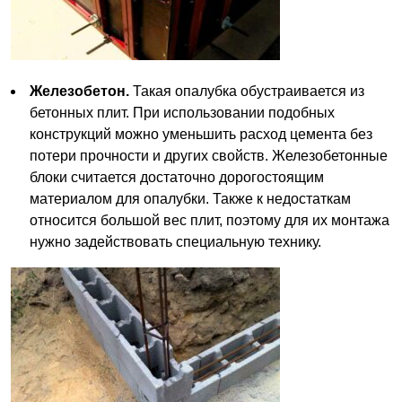
Железобетон.
Такая опалубка обустраивается из
бетонных плит. При использовании подобных
конструкций можно уменьшить расход цемента без
потери прочности и других свойств. Железобетонные
блоки считается достаточно дорогостоящим
материалом для опалубки. Также к недостаткам
относится большой вес плит, поэтому для их монтажа
нужно задействовать специальную технику.