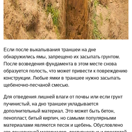
Если после выкапывания траншеи на дне
обнаружились ямы, запрещено их засыпать грунтом.
После возведения фундамента в этом месте снова
образуется полость, что может привести к повреждению
конструкции. Любые ямки в траншее нужно засыпать
щебеночно-песчаной смесью.
Для отведения лишней влаги от почвы или если грунт
пучинистый, на дно траншеи укладывается
дополнительный материал. Это может быть бетон,
пенопласт, битый кирпич, но самыми популярными
материалами являются песок и щебень. Обусловлено