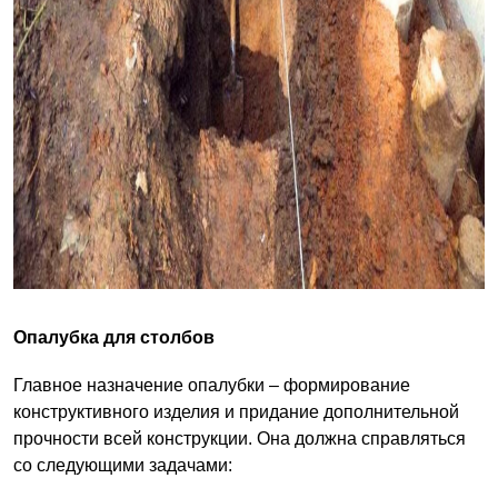
Опалубка для столбов
Главное назначение опалубки – формирование
конструктивного изделия и придание дополнительной
прочности всей конструкции. Она должна справляться
со следующими задачами: