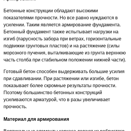
Бетонные конструкции обладают высокими
показателями прочности. Но все равно нуждаются в
усилении. Таким является армирование фундамента.
Бетонный фундамент также испытывает нагрузки на
изгиб (парусность забора при ветрах, горизонтальные
подвижки грунтовых пластов) и на растяжение (силы
морозного пучения, выталкивающие из грунта верхнюю
часть столба при стабильном положении нижней части).
Готовый бетон способен выдерживать большие усилия
при сдавливании. При растяжении или изгибе, бетон
показывает более скромные результаты прочности.
Поэтому большинство бетонных конструкций
усиливаются арматурой, что в разы увеличивает
прочность.
Материал для армирования