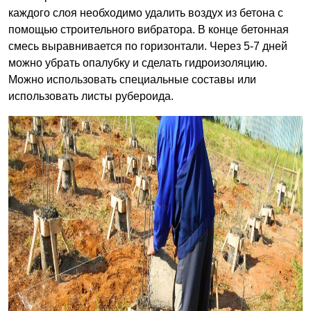
каждого слоя необходимо удалить воздух из бетона с
помощью строительного вибратора. В конце бетонная
смесь выравнивается по горизонтали. Через 5-7 дней
можно убрать опалубку и сделать гидроизоляцию.
Можно использовать специальные составы или
использовать листы рубероида.