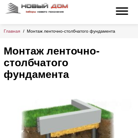
Главная
Монтаж ленточно-столбчатого фундамента
Монтаж ленточно-
столбчатого
фундамента