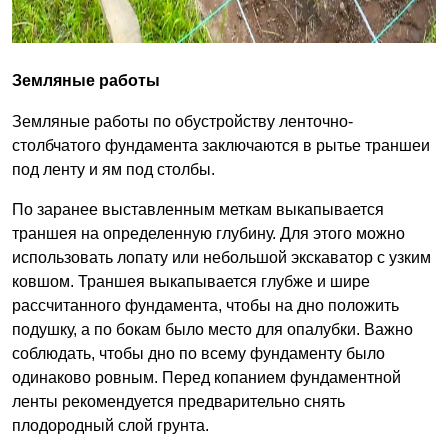
Земляные работы
Земляные работы по обустройству ленточно-
столбчатого фундамента заключаются в рытье траншеи
под ленту и ям под столбы.
По заранее выставленным меткам выкапывается
траншея на определенную глубину. Для этого можно
использовать лопату или небольшой экскаватор с узким
ковшом. Траншея выкапывается глубже и шире
рассчитанного фундамента, чтобы на дно положить
подушку, а по бокам было место для опалубки. Важно
соблюдать, чтобы дно по всему фундаменту было
одинаково ровным. Перед копанием фундаментной
ленты рекомендуется предварительно снять
плодородный слой грунта.