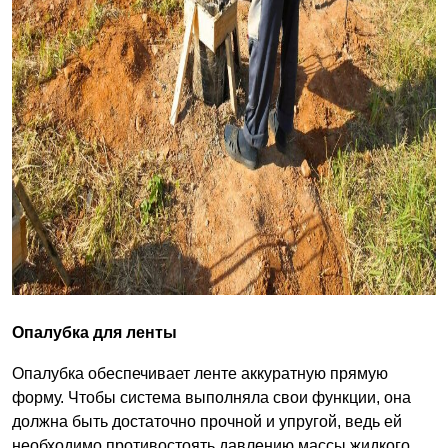
Опалубка для ленты
Опалубка обеспечивает ленте аккуратную прямую
форму. Чтобы система выполняла свои функции, она
должна быть достаточно прочной и упругой, ведь ей
необходимо противостоять давлению массы жидкого