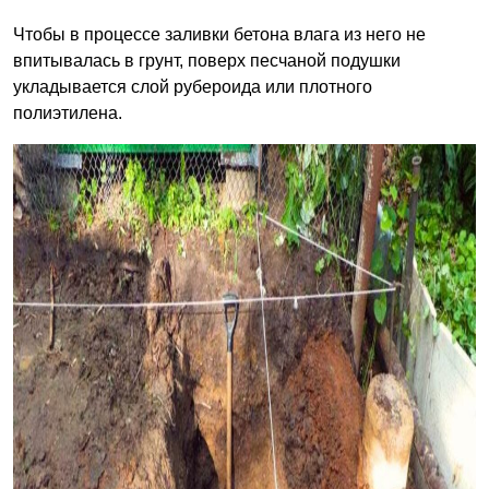
Чтобы в процессе заливки бетона влага из него не
впитывалась в грунт, поверх песчаной подушки
укладывается слой рубероида или плотного
полиэтилена.