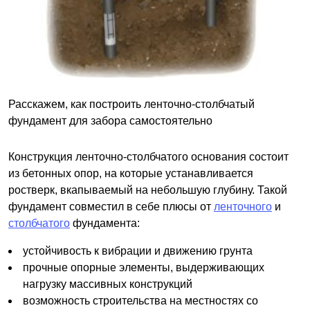
Расскажем, как построить ленточно-столбчатый
фундамент для забора самостоятельно
Конструкция ленточно-столбчатого основания состоит
из бетонных опор, на которые устанавливается
ростверк, вкапываемый на небольшую глубину. Такой
фундамент совместил в себе плюсы от
ленточного
и
столбчатого
фундамента:
устойчивость к вибрации и движению грунта
прочные опорные элементы, выдерживающих
нагрузку массивных конструкций
возможность строительства на местностях со