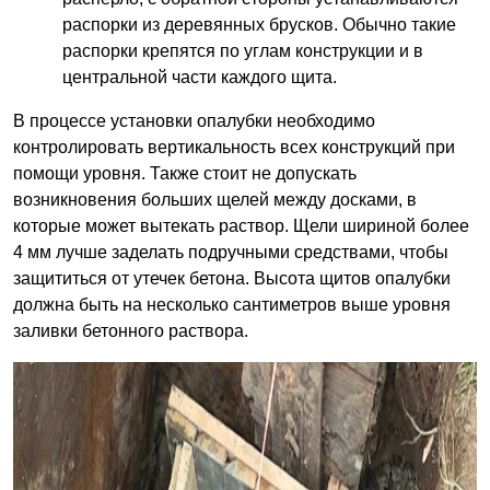
распорки из деревянных брусков. Обычно такие
распорки крепятся по углам конструкции и в
центральной части каждого щита.
В процессе установки опалубки необходимо
контролировать вертикальность всех конструкций при
помощи уровня. Также стоит не допускать
возникновения больших щелей между досками, в
которые может вытекать раствор. Щели шириной более
4 мм лучше заделать подручными средствами, чтобы
защититься от утечек бетона. Высота щитов опалубки
должна быть на несколько сантиметров выше уровня
заливки бетонного раствора.