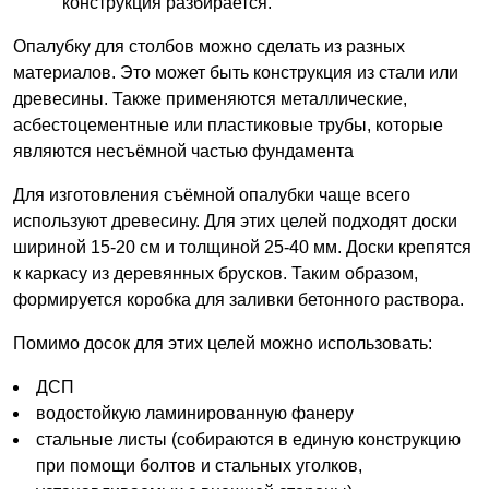
конструкция разбирается.
Опалубку для столбов можно сделать из разных
материалов. Это может быть конструкция из стали или
древесины. Также применяются металлические,
асбестоцементные или пластиковые трубы, которые
являются несъёмной частью фундамента
Для изготовления съёмной опалубки чаще всего
используют древесину. Для этих целей подходят доски
шириной 15-20 см и толщиной 25-40 мм. Доски крепятся
к каркасу из деревянных брусков. Таким образом,
формируется коробка для заливки бетонного раствора.
Помимо досок для этих целей можно использовать:
ДСП
водостойкую ламинированную фанеру
стальные листы (собираются в единую конструкцию
при помощи болтов и стальных уголков,