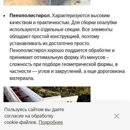
Пенополистирол.
Характеризуются высоким
качеством и практичностью. Для сборки опалубки
используются отдельные секции. Все элементы
обладают простой конструкцией, поэтому
устанавливать их достаточно просто.
Пенополистирол хорошо поддается обработке и
принимает оптимальную форму. Из минусов –
сложность при подборе геометрической формы, в
частности — углов и закруглений, а еще дороговизна
материала.
Пользуясь сайтом вы даете
согласие на обработку
cookie-файлов
.
Подробнее